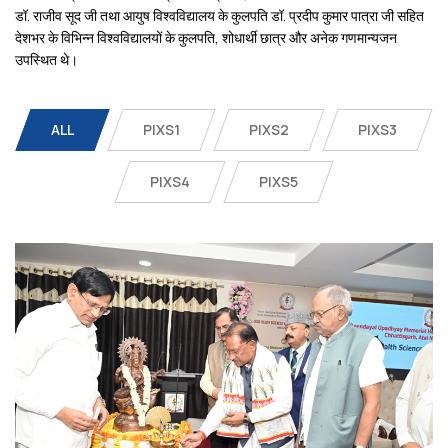
डॉ. राजीव सूद जी तथा आयुष विश्वविद्यालय के कुलपति डॉ. प्रदीप कुमार पात्रा जी सहित
देशभर के विभिन्न विश्वविद्यालयों के कुलपति, शोधार्थी छात्र और अनेक गणमान्यजन
उपस्थित थे।
ALL
PIXS1
PIXS2
PIXS3
PIXS4
PIXS5
Ayush University CG