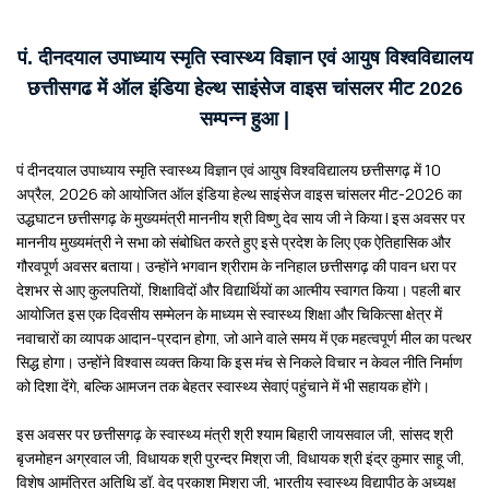
पं. दीनदयाल उपाध्याय स्मृति स्वास्थ्य विज्ञान एवं आयुष विश्वविद्यालय
छत्तीसगढ में ऑल इंडिया हेल्थ साइंसेज वाइस चांसलर मीट 2026
सम्पन्न हुआ |
पं दीनदयाल उपाध्याय स्मृति स्वास्थ्य विज्ञान एवं आयुष विश्वविद्यालय छत्तीसगढ़ में 10
अप्रैल, 2026 को आयोजित ऑल इंडिया हेल्थ साइंसेज वाइस चांसलर मीट-2026 का
उद्धघाटन छत्तीसगढ़ के मुख्यमंत्री माननीय श्री विष्णु देव साय जी ने किया | इस अवसर पर
माननीय मुख्यमंत्री ने सभा को संबोधित करते हुए इसे प्रदेश के लिए एक ऐतिहासिक और
गौरवपूर्ण अवसर बताया। उन्होंने भगवान श्रीराम के ननिहाल छत्तीसगढ़ की पावन धरा पर
देशभर से आए कुलपतियों, शिक्षाविदों और विद्यार्थियों का आत्मीय स्वागत किया। पहली बार
आयोजित इस एक दिवसीय सम्मेलन के माध्यम से स्वास्थ्य शिक्षा और चिकित्सा क्षेत्र में
नवाचारों का व्यापक आदान-प्रदान होगा, जो आने वाले समय में एक महत्वपूर्ण मील का पत्थर
सिद्ध होगा। उन्होंने विश्वास व्यक्त किया कि इस मंच से निकले विचार न केवल नीति निर्माण
को दिशा देंगे, बल्कि आमजन तक बेहतर स्वास्थ्य सेवाएं पहुंचाने में भी सहायक होंगे।
इस अवसर पर छत्तीसगढ़ के स्वास्थ्य मंत्री श्री श्याम बिहारी जायसवाल जी, सांसद श्री
बृजमोहन अग्रवाल जी, विधायक श्री पुरन्दर मिश्रा जी, विधायक श्री इंद्र कुमार साहू जी,
विशेष आमंत्रित अतिथि डॉ. वेद प्रकाश मिश्रा जी, भारतीय स्वास्थ्य विद्यापीठ के अध्यक्ष